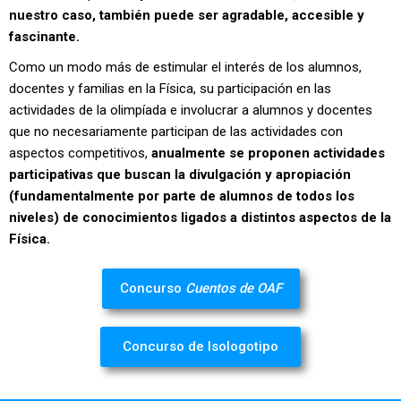
nuestro caso, también puede ser agradable, accesible y
fascinante.
Como un modo más de estimular el interés de los alumnos,
docentes y familias en la Física, su participación en las
actividades de la olimpíada e involucrar a alumnos y docentes
que no necesariamente participan de las actividades con
aspectos competitivos,
anualmente se proponen actividades
participativas que buscan la divulgación y apropiación
(fundamentalmente por parte de alumnos de todos los
niveles) de conocimientos ligados a distintos aspectos de la
Física.
Concurso
Cuentos de OAF
Concurso de Isologotipo