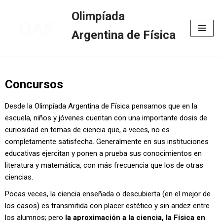
Olimpíada
Skip
Argentina de Física
to
content
Concursos
Desde la Olimpíada Argentina de Física pensamos que en la
escuela, niños y jóvenes cuentan con una importante dosis de
curiosidad en temas de ciencia que, a veces, no es
completamente satisfecha. Generalmente en sus instituciones
educativas ejercitan y ponen a prueba sus conocimientos en
literatura y matemática, con más frecuencia que los de otras
ciencias.
Pocas veces, la ciencia enseñada o descubierta (en el mejor de
los casos) es transmitida con placer estético y sin aridez entre
los alumnos; pero
la aproximación a la ciencia, la Física en