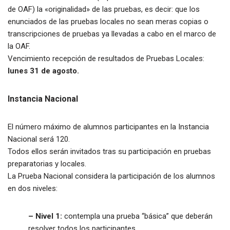
de OAF) la «originalidad» de las pruebas, es decir: que los
enunciados de las pruebas locales no sean meras copias o
transcripciones de pruebas ya llevadas a cabo en el marco de
la OAF.
Vencimiento recepción de resultados de Pruebas Locales:
lunes 31 de agosto.
Instancia Nacional
El número máximo de alumnos participantes en la Instancia
Nacional será 120.
Todos ellos serán invitados tras su participación en pruebas
preparatorias y locales.
La Prueba Nacional considera la participación de los alumnos
en dos niveles:
– Nivel 1:
contempla una prueba “básica” que deberán
resolver todos los participantes.