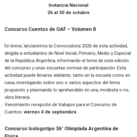
Instancia Nacional
26 al 30 de octubre
Concurso Cuentos de OAF – Volumen 8
En breve, lanzaremos la Convocatoria 2026 de esta actividad,
dirigida a estudiantes de Nivel Inicial, Primario, Medio y Especial
de la República Argentina, informando el tema de esta edición
del concurso y unas escuetas normas de participación. Esta
actividad puede llevarse adelante, tanto en la escuela como en
casa, investigando sobre uno o varios aspectos del tema
propuesto y plasmando lo aprehendido en una, modesta o no,
obra literaria.
Vencimiento recepción de trabajos para el Concurso de
Cuentos:
viernes 4 de septiembre.
Concurso Isologotipo 36° Olimpíada Argentina de
Física