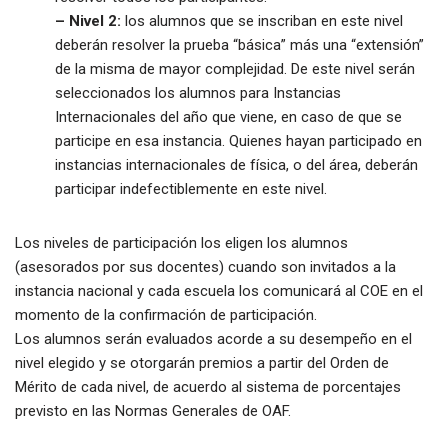
– Nivel 2:
los alumnos que se inscriban en este nivel
deberán resolver la prueba “básica” más una “extensión”
de la misma de mayor complejidad. De este nivel serán
seleccionados los alumnos para Instancias
Internacionales del año que viene, en caso de que se
participe en esa instancia. Quienes hayan participado en
instancias internacionales de física, o del área, deberán
participar indefectiblemente en este nivel.
Los niveles de participación los eligen los alumnos
(asesorados por sus docentes) cuando son invitados a la
instancia nacional y cada escuela los comunicará al COE en el
momento de la confirmación de participación.
Los alumnos serán evaluados acorde a su desempeño en el
nivel elegido y se otorgarán premios a partir del Orden de
Mérito de cada nivel, de acuerdo al sistema de porcentajes
previsto en las Normas Generales de OAF.