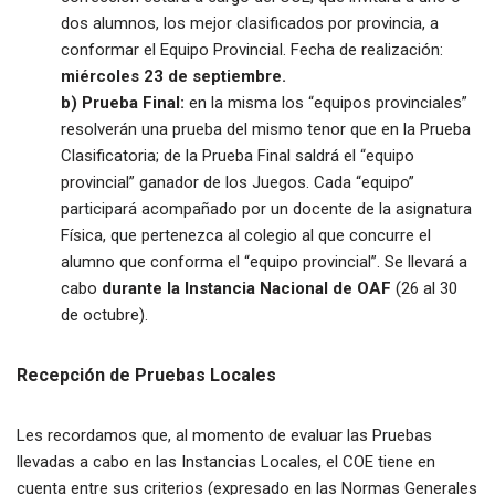
dos alumnos, los mejor clasificados por provincia, a
conformar el Equipo Provincial. Fecha de realización:
miércoles 23 de septiembre.
b) Prueba Final:
en la misma los “equipos provinciales”
resolverán una prueba del mismo tenor que en la Prueba
Clasificatoria; de la Prueba Final saldrá el “equipo
provincial” ganador de los Juegos. Cada “equipo”
participará acompañado por un docente de la asignatura
Física, que pertenezca al colegio al que concurre el
alumno que conforma el “equipo provincial”. Se llevará a
cabo
durante la Instancia Nacional de OAF
(26 al 30
de octubre).
Recepción de Pruebas Locales
Les recordamos que, al momento de evaluar las Pruebas
llevadas a cabo en las Instancias Locales, el COE tiene en
cuenta entre sus criterios (expresado en las Normas Generales