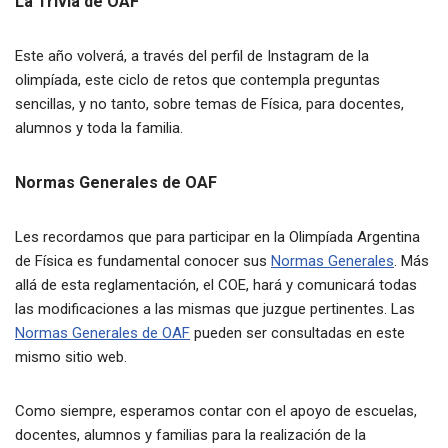
La Trivia de OAF
Este año volverá, a través del perfil de Instagram de la
olimpíada, este ciclo de retos que contempla preguntas
sencillas, y no tanto, sobre temas de Física, para docentes,
alumnos y toda la familia.
Normas Generales de OAF
Les recordamos que para participar en la Olimpíada Argentina
de Física es fundamental conocer sus
Normas Generales
. Más
allá de esta reglamentación, el COE, hará y comunicará todas
las modificaciones a las mismas que juzgue pertinentes. Las
Normas Generales de OAF
pueden ser consultadas en este
mismo sitio web.
Como siempre, esperamos contar con el apoyo de escuelas,
docentes, alumnos y familias para la realización de la