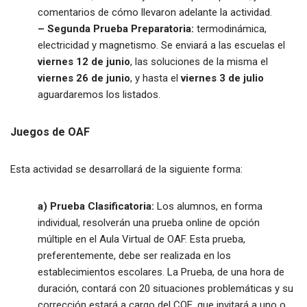
comentarios de cómo llevaron adelante la actividad.
– Segunda Prueba Preparatoria:
termodinámica,
electricidad y magnetismo. Se enviará a las escuelas el
viernes 12 de junio
, las soluciones de la misma el
viernes 26 de junio
, y hasta el
viernes 3 de julio
aguardaremos los listados.
Juegos de OAF
Esta actividad se desarrollará de la siguiente forma:
a) Prueba Clasificatoria:
Los alumnos, en forma
individual, resolverán una prueba online de opción
múltiple en el Aula Virtual de OAF. Esta prueba,
preferentemente, debe ser realizada en los
establecimientos escolares. La Prueba, de una hora de
duración, contará con 20 situaciones problemáticas y su
corrección estará a cargo del COE, que invitará a uno o