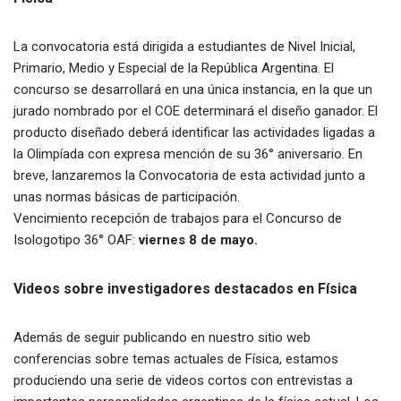
La convocatoria está dirigida a estudiantes de Nivel Inicial,
Primario, Medio y Especial de la República Argentina. El
concurso se desarrollará en una única instancia, en la que un
jurado nombrado por el COE determinará el diseño ganador. El
producto diseñado deberá identificar las actividades ligadas a
la Olimpíada con expresa mención de su 36° aniversario. En
breve, lanzaremos la Convocatoria de esta actividad junto a
unas normas básicas de participación.
Vencimiento recepción de trabajos para el Concurso de
Isologotipo 36° OAF:
viernes 8 de mayo.
Videos sobre investigadores destacados en Física
Además de seguir publicando en nuestro sitio web
conferencias sobre temas actuales de Física, estamos
produciendo una serie de videos cortos con entrevistas a