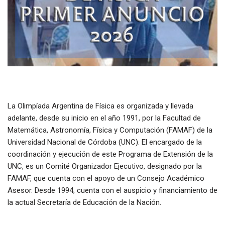
La Olimpíada Argentina de Física es organizada y llevada
adelante, desde su inicio en el año 1991, por la Facultad de
Matemática, Astronomía, Física y Computación (FAMAF) de la
Universidad Nacional de Córdoba (UNC). El encargado de la
coordinación y ejecución de este Programa de Extensión de la
UNC, es un Comité Organizador Ejecutivo, designado por la
FAMAF, que cuenta con el apoyo de un Consejo Académico
Asesor. Desde 1994, cuenta con el auspicio y financiamiento de
la actual Secretaría de Educación de la Nación.