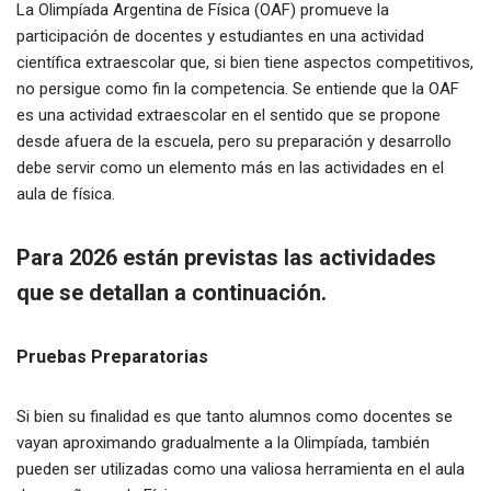
La Olimpíada Argentina de Física (OAF) promueve la
participación de docentes y estudiantes en una actividad
científica extraescolar que, si bien tiene aspectos competitivos,
no persigue como fin la competencia. Se entiende que la OAF
es una actividad extraescolar en el sentido que se propone
desde afuera de la escuela, pero su preparación y desarrollo
debe servir como un elemento más en las actividades en el
aula de física.
Para 2026 están previstas las actividades
que se detallan a continuación.
Pruebas Preparatorias
Si bien su finalidad es que tanto alumnos como docentes se
vayan aproximando gradualmente a la Olimpíada, también
pueden ser utilizadas como una valiosa herramienta en el aula