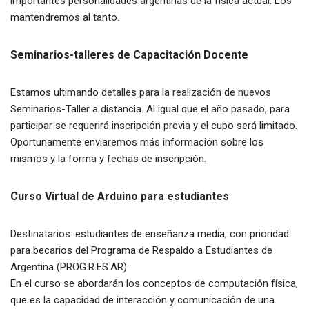
importantes personalidades argentinas de la física actual. Los
mantendremos al tanto.
Seminarios-talleres de Capacitación Docente
Estamos ultimando detalles para la realización de nuevos
Seminarios-Taller a distancia. Al igual que el año pasado, para
participar se requerirá inscripción previa y el cupo será limitado.
Oportunamente enviaremos más información sobre los
mismos y la forma y fechas de inscripción.
Curso Virtual de Arduino para estudiantes
Destinatarios: estudiantes de enseñanza media, con prioridad
para becarios del Programa de Respaldo a Estudiantes de
Argentina (PROG.R.ES.AR).
En el curso se abordarán los conceptos de computación física,
que es la capacidad de interacción y comunicación de una