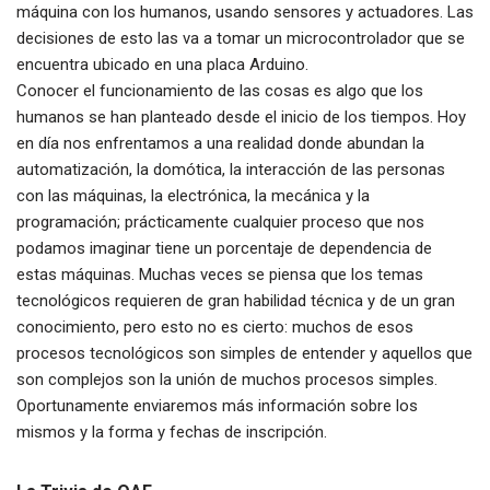
máquina con los humanos, usando sensores y actuadores. Las
decisiones de esto las va a tomar un microcontrolador que se
encuentra ubicado en una placa Arduino.
Conocer el funcionamiento de las cosas es algo que los
humanos se han planteado desde el inicio de los tiempos. Hoy
en día nos enfrentamos a una realidad donde abundan la
automatización, la domótica, la interacción de las personas
con las máquinas, la electrónica, la mecánica y la
programación; prácticamente cualquier proceso que nos
podamos imaginar tiene un porcentaje de dependencia de
estas máquinas. Muchas veces se piensa que los temas
tecnológicos requieren de gran habilidad técnica y de un gran
conocimiento, pero esto no es cierto: muchos de esos
procesos tecnológicos son simples de entender y aquellos que
son complejos son la unión de muchos procesos simples.
Oportunamente enviaremos más información sobre los
mismos y la forma y fechas de inscripción.