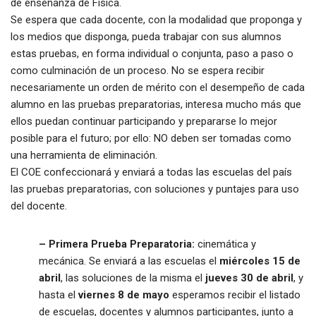
de enseñanza de Física.
Se espera que cada docente, con la modalidad que proponga y
los medios que disponga, pueda trabajar con sus alumnos
estas pruebas, en forma individual o conjunta, paso a paso o
como culminación de un proceso. No se espera recibir
necesariamente un orden de mérito con el desempeño de cada
alumno en las pruebas preparatorias, interesa mucho más que
ellos puedan continuar participando y prepararse lo mejor
posible para el futuro; por ello: NO deben ser tomadas como
una herramienta de eliminación.
El COE confeccionará y enviará a todas las escuelas del país
las pruebas preparatorias, con soluciones y puntajes para uso
del docente.
– Primera Prueba Preparatoria:
cinemática y
mecánica. Se enviará a las escuelas el
miércoles 15 de
abril
, las soluciones de la misma el
jueves 30 de abril
, y
hasta el
viernes 8 de mayo
esperamos recibir el listado
de escuelas, docentes y alumnos participantes, junto a